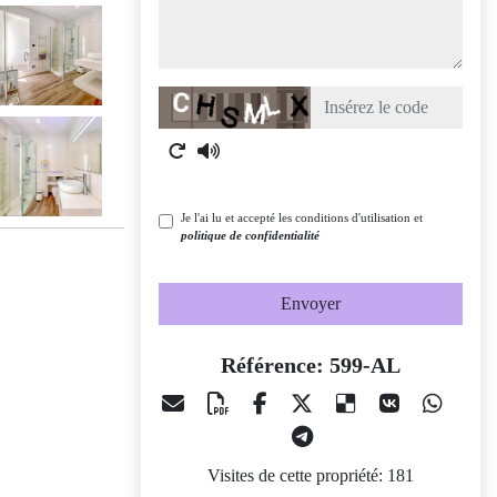
Captcha
Je l'ai lu et accepté les conditions d'utilisation et
politique de confidentialité
Envoyer
Référence: 599-AL
Visites de cette propriété: 181