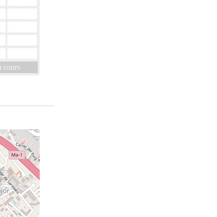
 cours