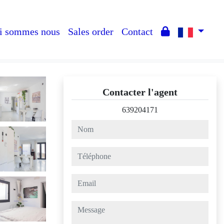
i sommes nous
Sales order
Contact
Contacter l'agent
639204171
nom
téléphone
email
message