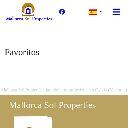
Favoritos
Mallorca Sol Properties, inmobiliario profesional en Calvià (Mallorca)
Mallorca Sol Properties