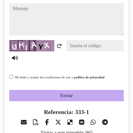
mensaje
Captcha
He leído y acepto las condiciones de uso y
política de privacidad
Enviar
Referencia: 333-1
Visitas a este inmueble: 965