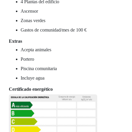
4 Plantas del edificio
Ascensor
Zonas verdes
Gastos de comunidad/mes de 100 €
Extras
Acepta animales
Portero
Piscina comunitaria
Incluye agua
Certificado energético