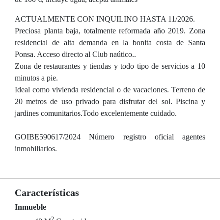
ACTUALMENTE CON INQUILINO HASTA 11/2026.
Preciosa planta baja, totalmente reformada año 2019. Zona
residencial de alta demanda en la bonita costa de Santa
Ponsa. Acceso directo al Club naútico..
Zona de restaurantes y tiendas y todo tipo de servicios a 10
minutos a pie.
Ideal como vivienda residencial o de vacaciones. Terreno de
20 metros de uso privado para disfrutar del sol. Piscina y
jardines comunitarios.Todo excelentemente cuidado.
GOIBE590617/2024 Número registro oficial agentes
inmobiliarios.
Características
Inmueble
2