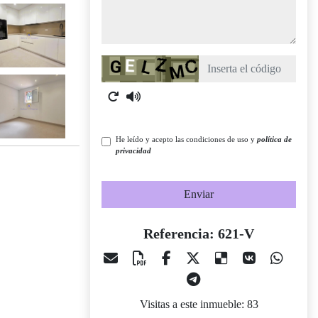
Captcha
He leído y acepto las condiciones de uso y
política de
privacidad
Enviar
Referencia: 621-V
Visitas a este inmueble: 83