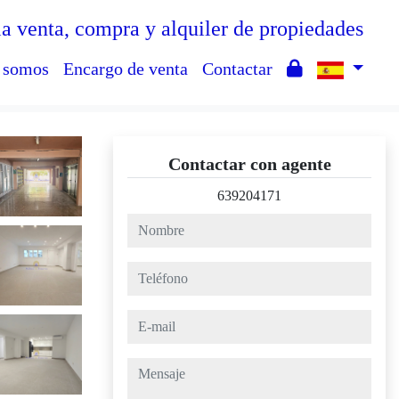
la venta, compra y alquiler de propiedades
 somos
Encargo de venta
Contactar
Contactar con agente
639204171
nombre
teléfono
e-mail
mensaje