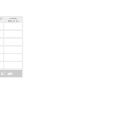
 trámite