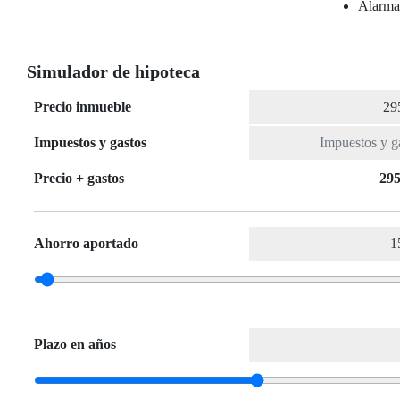
Alarm
Simulador de hipoteca
Precio inmueble
Impuestos y gastos
Precio + gastos
295
Ahorro aportado
Plazo en años