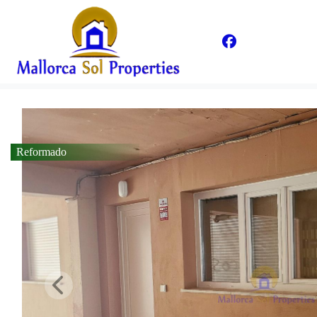
Reformado